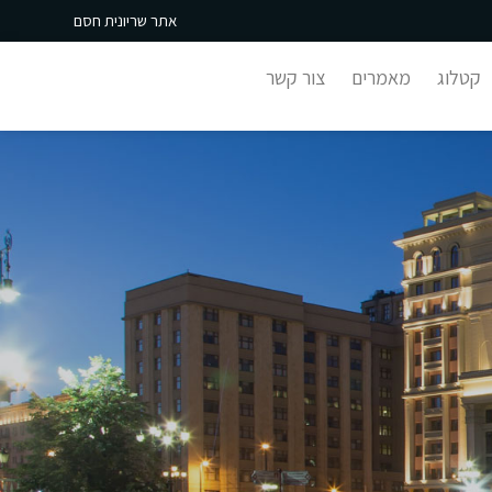
אתר שריונית חסם
קטלוג
מאמרים
צור קשר