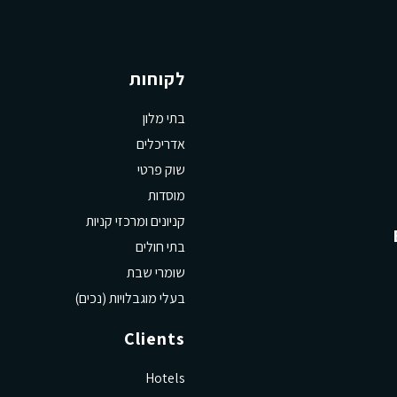
לקוחות
בתי מלון
אדריכלים
שוק פרטי
מוסדות
קניונים ומרכזי קניות
בתי חולים
שומרי שבת
בעלי מוגבלויות (נכים)
Clients
Hotels