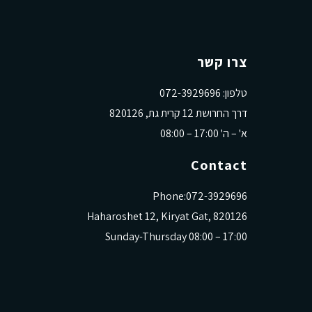
צרו קשר
טלפון: 072-3929696
דרך החרושת 12 קרית גת, 820126
א' – ה' 17:00 – 08:00
Contact
Phone:072-3929696
Haharoshet 12, Kiryat Gat, 820126
17:00 – 08:00 Sunday-Thursday